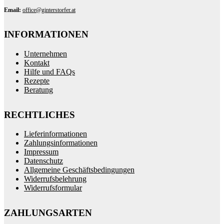
Email:
office@ginterstorfer.at
INFORMATIONEN
Unternehmen
Kontakt
Hilfe und FAQs
Rezepte
Beratung
RECHTLICHES
Lieferinformationen
Zahlungsinformationen
Impressum
Datenschutz
Allgemeine Geschäftsbedingungen
Widerrufsbelehrung
Widerrufsformular
ZAHLUNGSARTEN