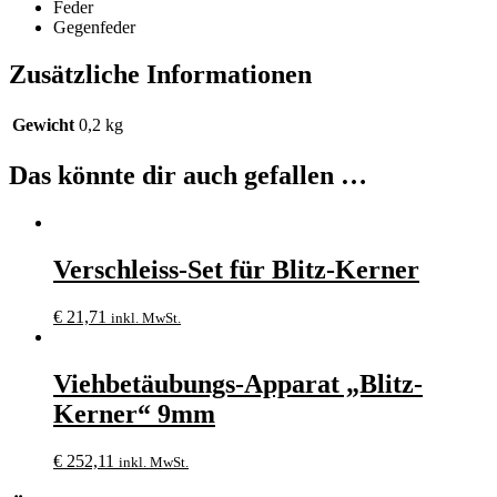
Feder
Gegenfeder
Zusätzliche Informationen
Gewicht
0,2 kg
Das könnte dir auch gefallen …
Verschleiss-Set für Blitz-Kerner
€
21,71
inkl. MwSt.
Viehbetäubungs-Apparat „Blitz-
Kerner“ 9mm
€
252,11
inkl. MwSt.