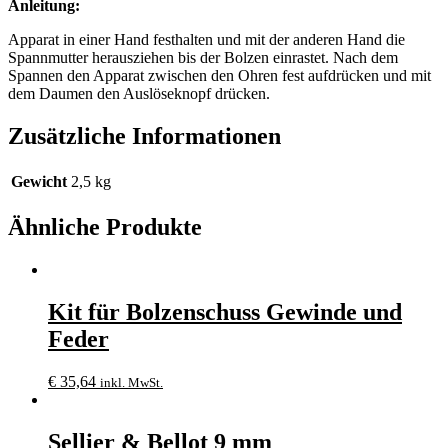
Anleitung:
Apparat in einer Hand festhalten und mit der anderen Hand die
Spannmutter herausziehen bis der Bolzen einrastet. Nach dem
Spannen den Apparat zwischen den Ohren fest aufdrücken und mit
dem Daumen den Auslöseknopf drücken.
Zusätzliche Informationen
Gewicht
2,5 kg
Ähnliche Produkte
Kit für Bolzenschuss Gewinde und
Feder
€
35,64
inkl. MwSt.
Sellier & Bellot 9 mm