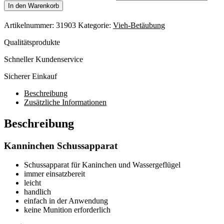
In den Warenkorb
Artikelnummer:
31903
Kategorie:
Vieh-Betäubung
Qualitätsprodukte
Schneller Kundenservice
Sicherer Einkauf
Beschreibung
Zusätzliche Informationen
Beschreibung
Kanninchen Schussapparat
Schussapparat für Kaninchen und Wassergeflügel
immer einsatzbereit
leicht
handlich
einfach in der Anwendung
keine Munition erforderlich