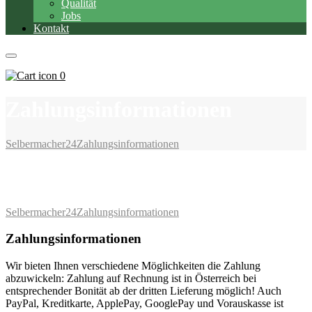
Qualität
Jobs
Kontakt
0
Zahlungsinformationen
Selbermacher24
Zahlungsinformationen
Zahlungsinformationen
Selbermacher24
Zahlungsinformationen
Zahlungsinformationen
Wir bieten Ihnen verschiedene Möglichkeiten die Zahlung
abzuwickeln: Zahlung auf Rechnung ist in Österreich bei
entsprechender Bonität ab der dritten Lieferung möglich! Auch
PayPal, Kreditkarte, ApplePay, GooglePay und Vorauskasse ist