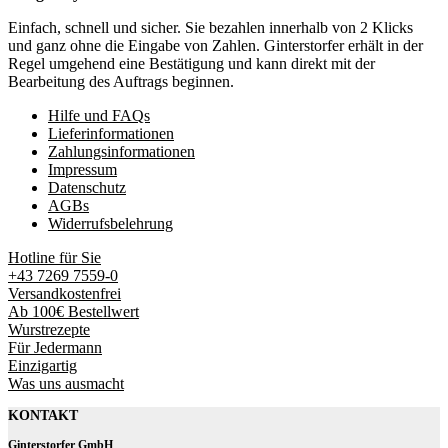
Einfach, schnell und sicher. Sie bezahlen innerhalb von 2 Klicks
und ganz ohne die Eingabe von Zahlen. Ginterstorfer erhält in der
Regel umgehend eine Bestätigung und kann direkt mit der
Bearbeitung des Auftrags beginnen.
Hilfe und FAQs
Lieferinformationen
Zahlungsinformationen
Impressum
Datenschutz
AGBs
Widerrufsbelehrung
Hotline für Sie
+43 7269 7559-0
Versandkostenfrei
Ab 100€ Bestellwert
Wurstrezepte
Für Jedermann
Einzigartig
Was uns ausmacht
KONTAKT
Ginterstorfer GmbH