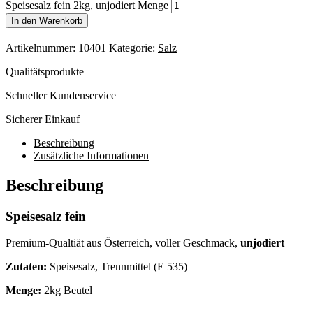
Speisesalz fein 2kg, unjodiert Menge
In den Warenkorb
Artikelnummer:
10401
Kategorie:
Salz
Qualitätsprodukte
Schneller Kundenservice
Sicherer Einkauf
Beschreibung
Zusätzliche Informationen
Beschreibung
Speisesalz fein
Premium-Qualtiät aus Österreich, voller Geschmack,
unjodiert
Zutaten:
Speisesalz, Trennmittel (E 535)
Menge:
2kg Beutel