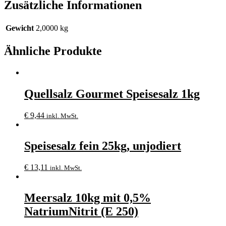
Zusätzliche Informationen
Gewicht
2,0000 kg
Ähnliche Produkte
Quellsalz Gourmet Speisesalz 1kg
€
9,44
inkl. MwSt.
Speisesalz fein 25kg, unjodiert
€
13,11
inkl. MwSt.
Meersalz 10kg mit 0,5%
NatriumNitrit (E 250)