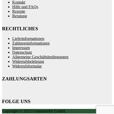
Kontakt
Hilfe und FAQs
Rezepte
Beratung
RECHTLICHES
Lieferinformationen
Zahlungsinformationen
Impressum
Datenschutz
Allgemeine Geschäftsbedingungen
Widerrufsbelehrung
Widerrufsformular
ZAHLUNGSARTEN
FOLGE UNS
Copyright © 2025 Ginterstorfer GmbH.