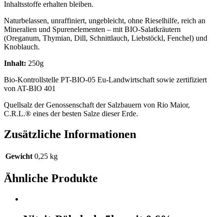
Inhaltsstoffe erhalten bleiben.
Naturbelassen, unraffiniert, ungebleicht, ohne Rieselhilfe, reich an
Mineralien und Spurenelementen – mit BIO-Salatkräutern
(Oreganum, Thymian, Dill, Schnittlauch, Liebstöckl, Fenchel) und
Knoblauch.
Inhalt:
250g
Bio-Kontrollstelle PT-BIO-05 Eu-Landwirtschaft sowie zertifiziert
von AT-BIO 401
Quellsalz der Genossenschaft der Salzbauern von Rio Maior,
C.R.L.® eines der besten Salze dieser Erde.
Zusätzliche Informationen
Gewicht
0,25 kg
Ähnliche Produkte