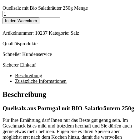
Quellsalz mit Bio Salatkräuter 250g Menge
In den Warenkorb
Artikelnummer:
10237
Kategorie:
Salz
Qualitätsprodukte
Schneller Kundenservice
Sicherer Einkauf
Beschreibung
Zusätzliche Informationen
Beschreibung
Quellsalz aus Portugal mit BIO-Salatkräutern 250g
Für Ihre Ernährung darf Ihnen nur das Beste gut genug sein. Im
Geschmack ist es mild und trotzdem herzhaft und Sie dürfen auch
gerne etwas mehr nehmen. Fügen Sie es Ihren Speisen aber
möglichst erst nach dem Kochen hinzu, damit die wertvollen