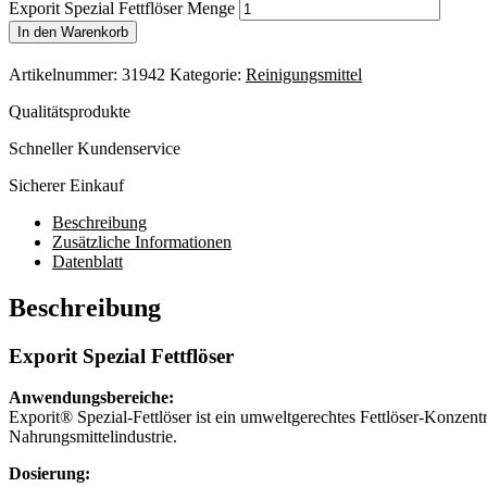
Exporit Spezial Fettflöser Menge
In den Warenkorb
Artikelnummer:
31942
Kategorie:
Reinigungsmittel
Qualitätsprodukte
Schneller Kundenservice
Sicherer Einkauf
Beschreibung
Zusätzliche Informationen
Datenblatt
Beschreibung
Exporit Spezial Fettflöser
Anwendungsbereiche:
Exporit® Spezial-Fettlöser ist ein umweltgerechtes Fettlöser-Konzent
Nahrungsmittelindustrie.
Dosierung: