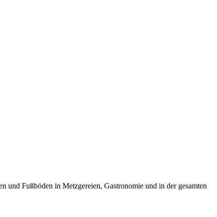
liesen und Fußböden in Metzgereien, Gastronomie und in der gesamten