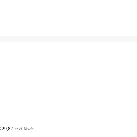
€ 29,82.
inkl. MwSt.