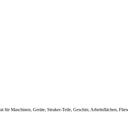
rat für Maschinen, Geräte, Steaker-Teile, Geschirr, Arbeitsflächen, F