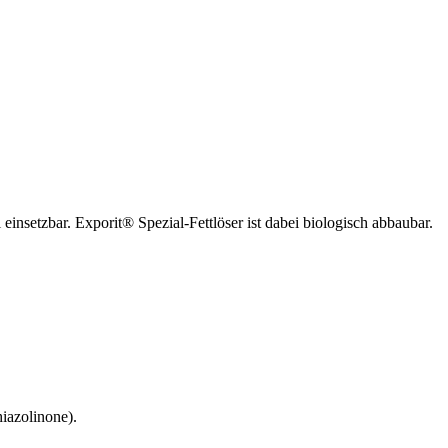
einsetzbar. Exporit® Spezial-Fettlöser ist dabei biologisch abbaubar.
iazolinone).