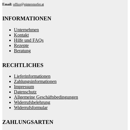
Email:
office@ginterstorfer.at
INFORMATIONEN
Unternehmen
Kontakt
Hilfe und FAQs
Rezepte
Beratung
RECHTLICHES
Lieferinformationen
Zahlungsinformationen
Impressum
Datenschutz
Allgemeine Geschäftsbedingungen
Widerrufsbelehrung
Widerrufsformular
ZAHLUNGSARTEN