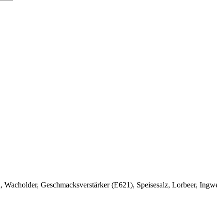
n, Wacholder, Geschmacksverstärker (E621), Speisesalz, Lorbeer, Ingw