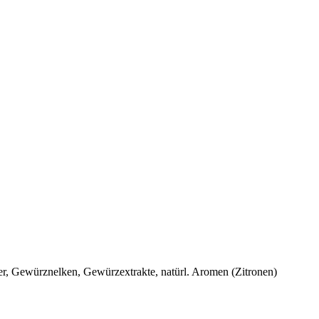
er, Gewürznelken, Gewürzextrakte, natürl. Aromen (Zitronen)