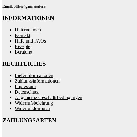
Email:
office@ginterstorfer.at
INFORMATIONEN
Unternehmen
Kontakt
Hilfe und FAQs
Rezepte
Beratung
RECHTLICHES
Lieferinformationen
Zahlungsinformationen
Impressum
Datenschutz
Allgemeine Geschäftsbedingungen
Widerrufsbelehrung
Widerrufsformular
ZAHLUNGSARTEN