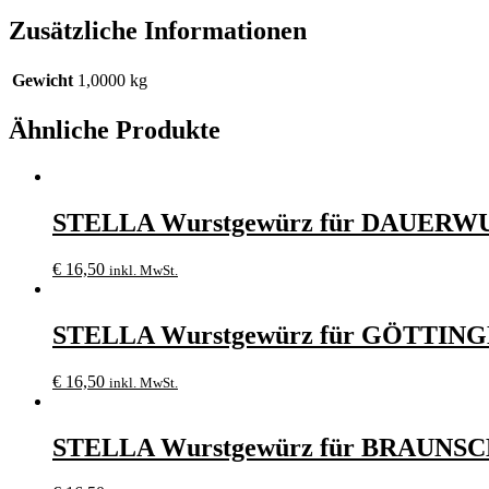
Zusätzliche Informationen
Gewicht
1,0000 kg
Ähnliche Produkte
STELLA Wurstgewürz für DAUERW
€
16,50
inkl. MwSt.
STELLA Wurstgewürz für GÖTTING
€
16,50
inkl. MwSt.
STELLA Wurstgewürz für BRAUNS