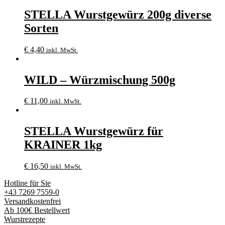
STELLA Wurstgewürz 200g diverse
Sorten
€
4,40
inkl. MwSt.
WILD – Würzmischung 500g
€
11,00
inkl. MwSt.
STELLA Wurstgewürz für
KRAINER 1kg
€
16,50
inkl. MwSt.
Hotline für Sie
+43 7269 7559-0
Versandkostenfrei
Ab 100€ Bestellwert
Wurstrezepte