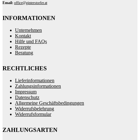
Email:
office@ginterstorfer.at
INFORMATIONEN
Unternehmen
Kontakt
Hilfe und FAQs
Rezepte
Beratung
RECHTLICHES
Lieferinformationen
Zahlungsinformationen
Impressum
Datenschutz
Allgemeine Geschäftsbedingungen
Widerrufsbelehrung
Widerrufsformular
ZAHLUNGSARTEN