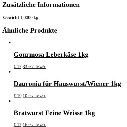
Zusätzliche Informationen
Gewicht
1,0000 kg
Ähnliche Produkte
Gourmosa Leberkäse 1kg
€
17,33
inkl. MwSt.
Dauronia für Hauswurst/Wiener 1kg
€
19,10
inkl. MwSt.
Bratwurst Feine Weisse 1kg
€
17,16
inkl. MwSt.