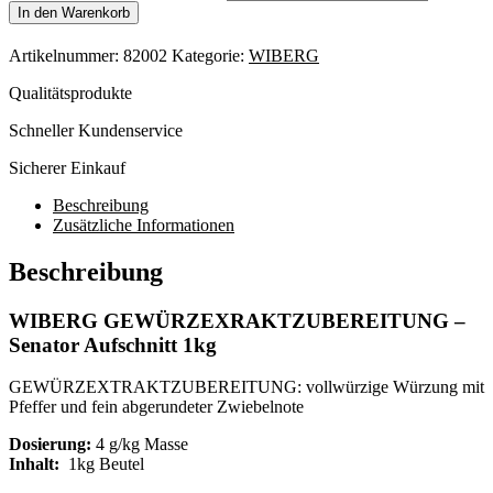
In den Warenkorb
Artikelnummer:
82002
Kategorie:
WIBERG
Qualitätsprodukte
Schneller Kundenservice
Sicherer Einkauf
Beschreibung
Zusätzliche Informationen
Beschreibung
WIBERG GEWÜRZEXRAKTZUBEREITUNG –
Senator Aufschnitt 1kg
GEWÜRZEXTRAKTZUBEREITUNG: vollwürzige Würzung mit
Pfeffer und fein abgerundeter Zwiebelnote
Dosierung:
4 g/kg Masse
Inhalt:
1kg Beutel