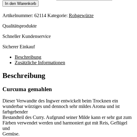
In den Warenkorb
Artikelnummer:
62114
Kategorie:
Rohgewürze
Qualitätsprodukte
Schneller Kundenservice
Sicherer Einkauf
Beschreibung
Zusätzliche Informationen
Beschreibung
Curcuma gemahlen
Dieser Verwandte des Ingwer entwickelt beim Trocknen ein
wunderbar würziges und dennoch sehr mildes Aroma und ist
farbgebender
Bestandteil des Curry. Aufgrund seiner Milde kann er sehr gut zum
Färben verwendet werden und harmoniert gut mit Reis, Geflügel
und
Gemüse.