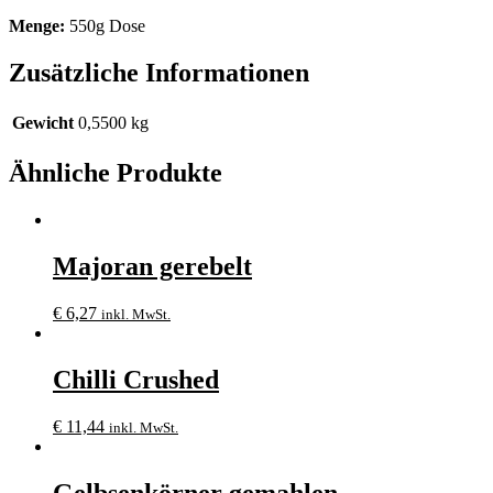
Menge:
550g Dose
Zusätzliche Informationen
Gewicht
0,5500 kg
Ähnliche Produkte
Majoran gerebelt
€
6,27
inkl. MwSt.
Chilli Crushed
€
11,44
inkl. MwSt.
Gelbsenkörner gemahlen